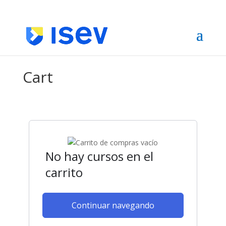
Cart
No hay cursos en el
carrito
Continuar navegando